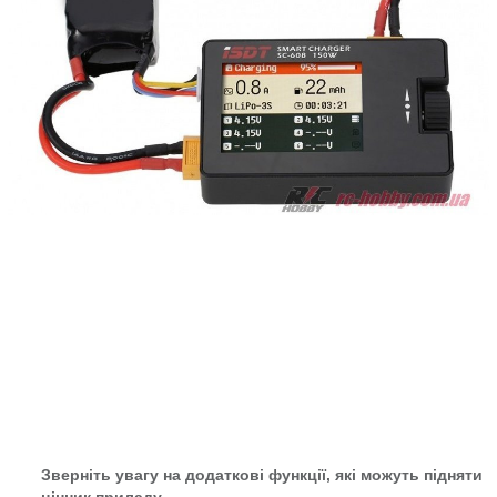
Зверніть увагу на додаткові функції, які можуть підняти
цінник приладу.