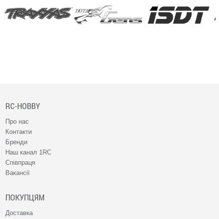
RC-HOBBY
Про нас
Контакти
Бренди
Наш канал 1RC
Співпраця
Вакансії
ПОКУПЦЯМ
Доставка