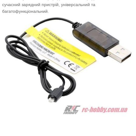
сучасний зарядний пристрій, універсальний та
багатофункціональний.