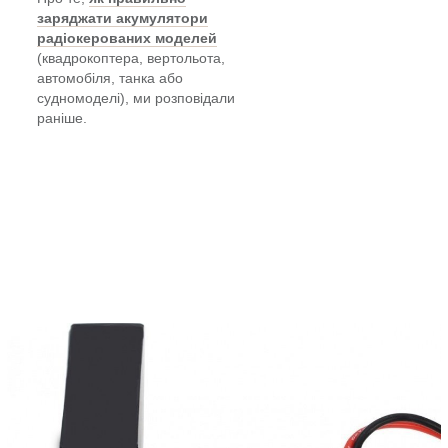
заряджати акумулятори
радіокерованих моделей
(квадрокоптера, вертольота,
автомобіля, танка або
судномоделі), ми розповідали
раніше.