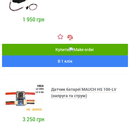
1 950 грн
Купити
В 1 клік
Датчик батареї MAUCH HS 100-LV
(напруга та струм)
3 250 грн