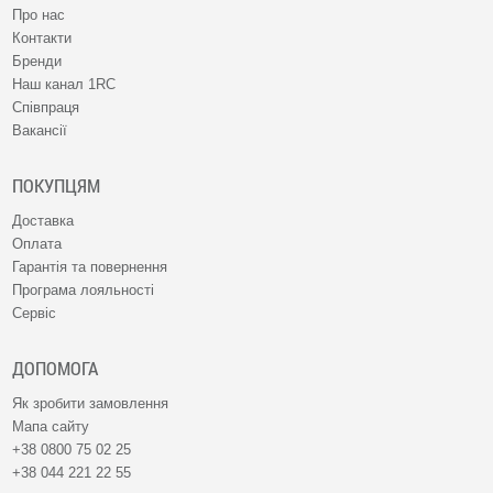
Про нас
Контакти
Бренди
Наш канал 1RC
Співпраця
Вакансії
ПОКУПЦЯМ
Доставка
Оплата
Гарантія та повернення
Програма лояльності
Сервіс
ДОПОМОГА
Як зробити замовлення
Мапа сайту
+38 0800 75 02 25
+38 044 221 22 55