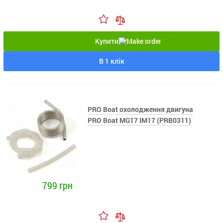
Купити
В 1 клік
PRO Boat охолодження двигуна
PRO Boat MG17 IM17 (PRB0311)
799 грн