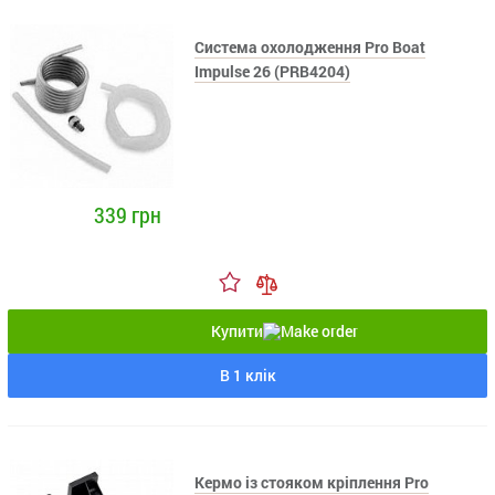
Система охолодження Pro Boat
Impulse 26 (PRB4204)
339 грн
Купити
В 1 клік
Кермо із стояком кріплення Pro