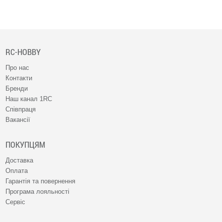
Вдалого плавання!
RC-HOBBY
Про нас
Контакти
Бренди
Наш канал 1RC
Співпраця
Вакансії
ПОКУПЦЯМ
Доставка
Оплата
Гарантія та повернення
Програма лояльності
Сервіс