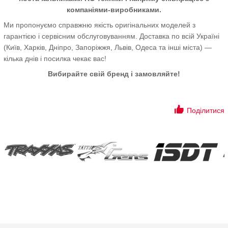
компаніями-виробниками.
Ми пропонуємо справжню якість оригінальних моделей з
гарантією і сервісним обслуговуванням. Доставка по всій Україні
(Київ, Харків, Дніпро, Запоріжжя, Львів, Одеса та інші міста) —
кілька днів і посилка чекає вас!
Вибирайте свій бренд і замовляйте!
Поділитися