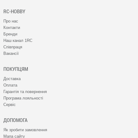
RC-HOBBY
Про нас
Контакти
Бренди
Наш канал 1RC
Співпраця
Вакансії
ПОКУПЦЯМ
Доставка
Оплата
Гарантія та повернення
Програма лояльності
Сервіс
ДОПОМОГА
Як зробити замовлення
Мапа сайту