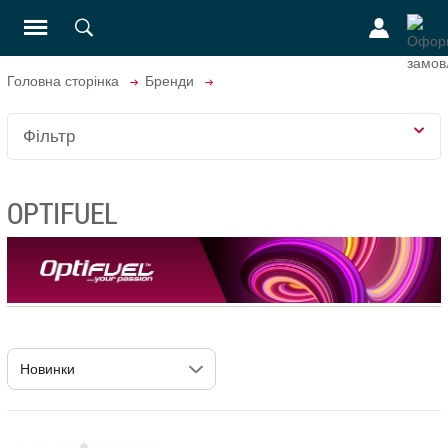
Головна сторінка
Бренди
Фільтр
OPTIFUEL