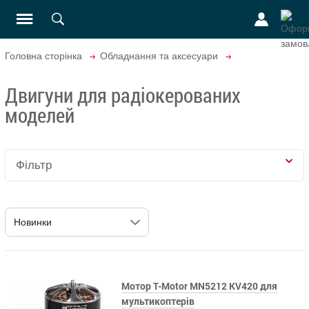
Головна сторінка
Обладнання та аксесуари
Двигуни для радіокерованих
моделей
Фільтр
Мотор T-Motor MN5212 KV420 для
мультикоптерів