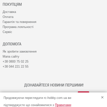
ПОКУПЦЯМ
Доставка
Оплата
Гарантія та повернення
Програма лояльності
Сервіс
ДОПОМОГА
Як зробити замовлення
Мапа сайту
+38 0800 75 02 25
+38 044 221 22 55
ДІЗНАВАЙТЕСЯ НОВИНИ ПЕРШИМИ!
Продовжуючи переглядати rc-hobby.com.ua ви
підтверджуєте що ознайомилися з
Правилами