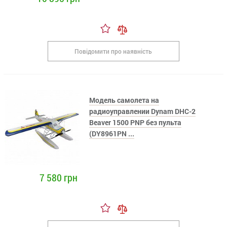
Повідомити про наявність
Модель самолета на
радиоуправлении Dynam DHC-2
Beaver 1500 PNP без пульта
(DY8961PN ...
7 580 грн