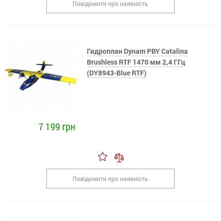
Повідомити про наявність
Гидроплан Dynam PBY Catalina
Brushless RTF 1470 мм 2,4 ГГц
(DY8943-Blue RTF)
7 199 грн
Повідомити про наявність