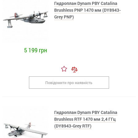
Гидроплан Dynam PBY Catalina
Brushless PNP 1470 мм (DY8943-
Grey PNP)
5 199 грн
Повідомити про наявність
Гидроплан Dynam PBY Catalina
Brushless RTF 1470 мм 2,4 ГГц
(DY8943-Grey RTF)