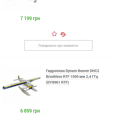
7 199 грн
Повідомити про наявність
Гидроплан Dynam Beaver DHC2
Brushless RTF 1500 мм 2,4 ГГц
(DY8961 RTF)
6 899 грн