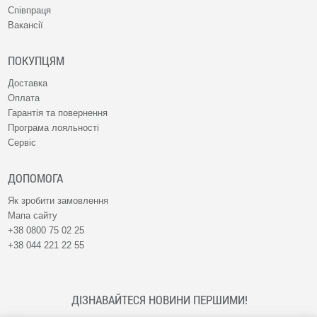
Співпраця
Вакансії
ПОКУПЦЯМ
Доставка
Оплата
Гарантія та повернення
Програма лояльності
Сервіс
ДОПОМОГА
Як зробити замовлення
Мапа сайту
+38 0800 75 02 25
+38 044 221 22 55
ДІЗНАВАЙТЕСЯ НОВИНИ ПЕРШИМИ!