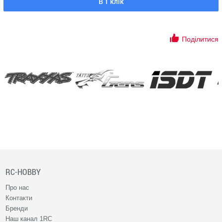
В 1 клік
Поділитися
RC-HOBBY
Про нас
Контакти
Бренди
Наш канал 1RC