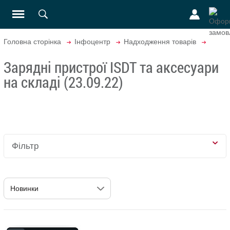
Головна сторінка
Інфоцентр
Надходження товарів
Зарядні пристрої ISDT та аксесуари
на складі (23.09.22)
Фільтр