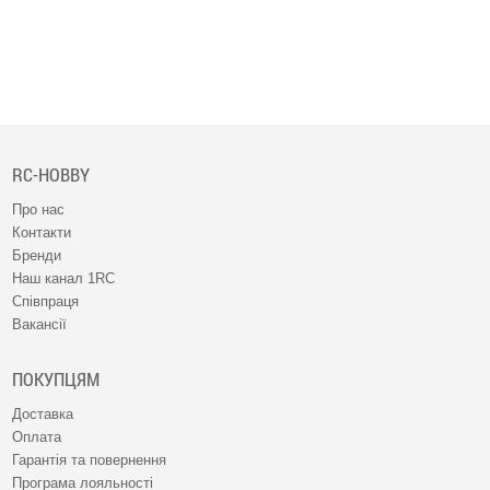
RC-HOBBY
Про нас
Контакти
Бренди
Наш канал 1RC
Співпраця
Вакансії
ПОКУПЦЯМ
Доставка
Оплата
Гарантія та повернення
Програма лояльності