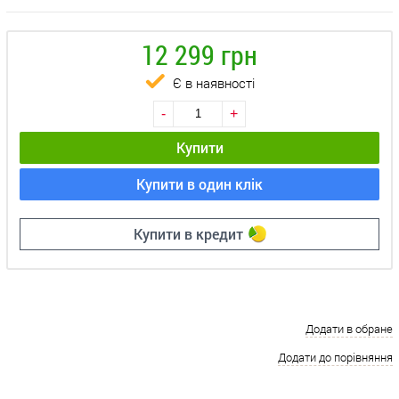
12 299 грн
Є в наявності
-
+
Купити
Купити в один клік
Купити в кредит
Додати в обране
Додати до порівняння