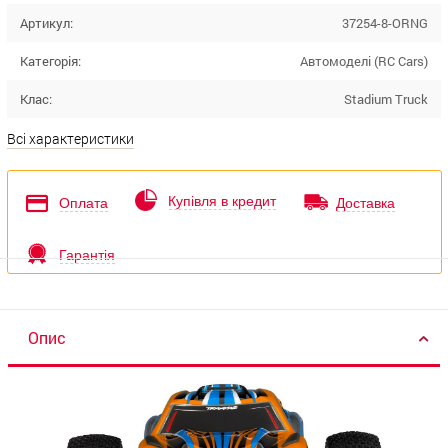
Артикул:
37254-8-ORNG
Категорія:
Автомоделі (RC Cars)
Клас:
Stadium Truck
Всі характеристики
Купівля в кредит
Оплата
Доставка
Гарантія
Опис