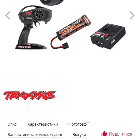
Опис
Характеристики
Фотографії
Поділитися
Запчастини та комплектуючі
Відгуки