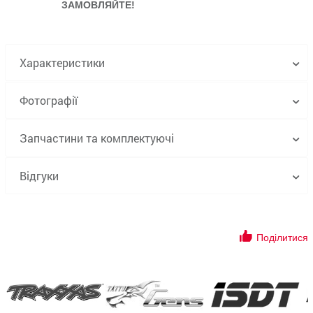
ЗАМОВЛЯЙТЕ!
Характеристики
Фотографії
Запчастини та комплектуючі
Відгуки
Поділитися