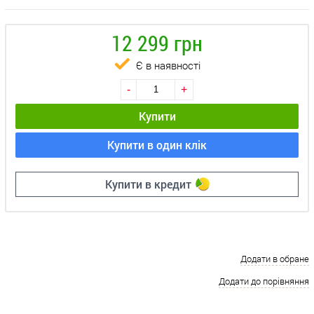
12 299 грн
Є в наявності
-
+
Купити
Купити в один клік
Купити в кредит
Додати в обране
Додати до порівняння