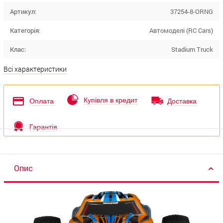
Артикул:
37254-8-ORNG
Категорія:
Автомоделі (RC Cars)
Клас:
Stadium Truck
Всі характеристики
Купівля в кредит
Оплата
Доставка
Гарантія
Опис