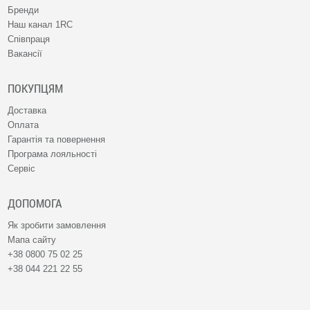
Бренди
Наш канал 1RC
Співпраця
Вакансії
ПОКУПЦЯМ
Доставка
Оплата
Гарантія та повернення
Програма лояльності
Сервіс
ДОПОМОГА
Як зробити замовлення
Мапа сайту
+38 0800 75 02 25
+38 044 221 22 55