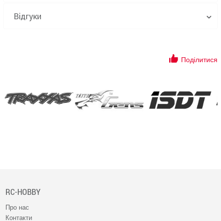
Відгуки
Поділитися
RC-HOBBY
Про нас
Контакти