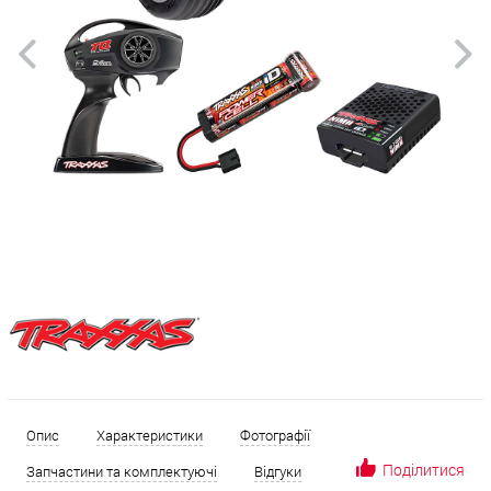
Опис
Характеристики
Фотографії
Поділитися
Запчастини та комплектуючі
Відгуки