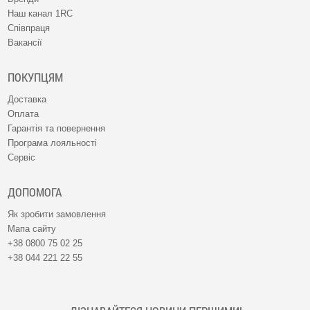
Наш канал 1RC
Співпраця
Вакансії
ПОКУПЦЯМ
Доставка
Оплата
Гарантія та повернення
Програма лояльності
Сервіс
ДОПОМОГА
Як зробити замовлення
Мапа сайту
+38 0800 75 02 25
+38 044 221 22 55