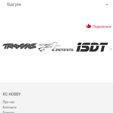
Відгуки
Поділитися
RC-HOBBY
Про нас
Контакти
Бренди