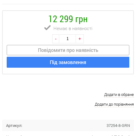
12 299 грн
Немає в наявності
-
+
Повідомити про наявність
Під замовлення
Додати в обране
Додати до порівняння
Артикул:
37254-8-GRN