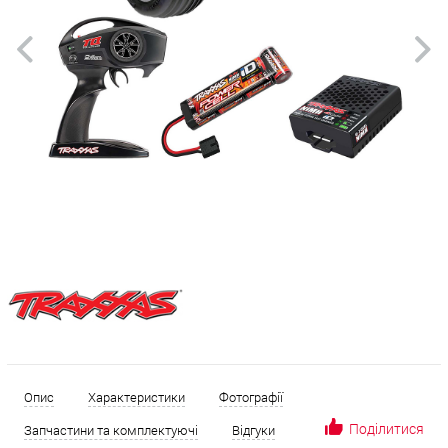
Опис
Характеристики
Фотографії
Поділитися
Запчастини та комплектуючі
Відгуки