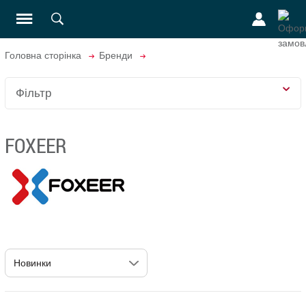
Головна сторінка
Бренди
Фільтр
FOXEER