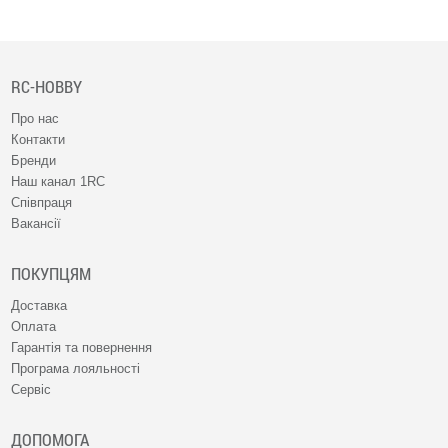
RC-HOBBY
Про нас
Контакти
Бренди
Наш канал 1RC
Співпраця
Вакансії
ПОКУПЦЯМ
Доставка
Оплата
Гарантія та повернення
Програма лояльності
Сервіс
ДОПОМОГА