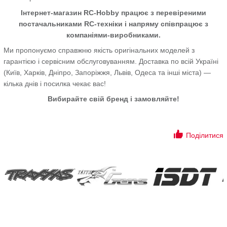
Інтернет-магазин RC-Hobby працює з перевіреними
постачальниками RC-техніки і напряму співпрацює з
компаніями-виробниками.
Ми пропонуємо справжню якість оригінальних моделей з
гарантією і сервісним обслуговуванням. Доставка по всій Україні
(Київ, Харків, Дніпро, Запоріжжя, Львів, Одеса та інші міста) —
кілька днів і посилка чекає вас!
Вибирайте свій бренд і замовляйте!
Поділитися