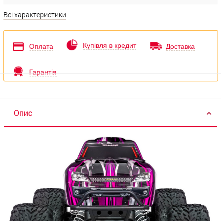
Всі характеристики
Купівля в кредит
Оплата
Доставка
Гарантія
Опис