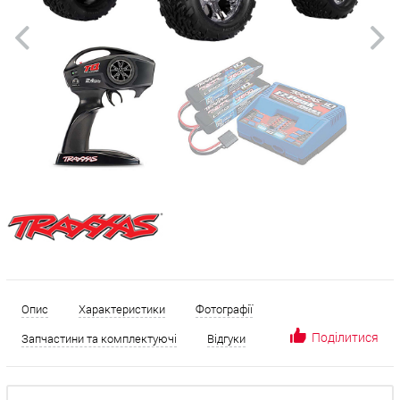
Опис
Характеристики
Фотографії
Поділитися
Запчастини та комплектуючі
Відгуки