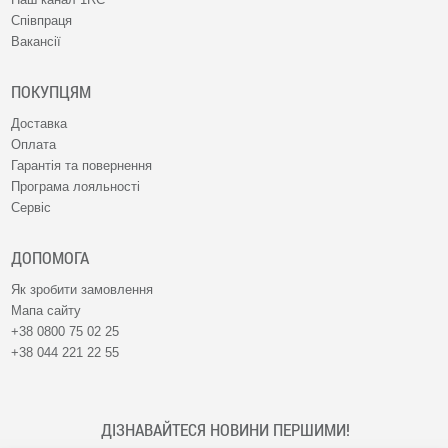
Співпраця
Вакансії
ПОКУПЦЯМ
Доставка
Оплата
Гарантія та повернення
Програма лояльності
Сервіс
ДОПОМОГА
Як зробити замовлення
Мапа сайту
+38 0800 75 02 25
+38 044 221 22 55
ДІЗНАВАЙТЕСЯ НОВИНИ ПЕРШИМИ!