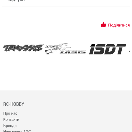
Поділитися
RC-HOBBY
Про нас
Контакти
Бренди
Наш канал 1RC