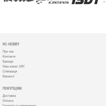
RC-HOBBY
Про нас
Контакти
Бренди
Наш канал 1RC
Співпраця
Вакансії
ПОКУПЦЯМ
Доставка
Оплата
Гарантія та повернення