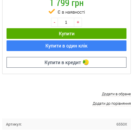
1 799 грн
Є в наявності
-
+
Купити
Купити в один клік
Купити в кредит
Додати в обране
Додати до порівняння
Артикул:
6550X