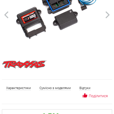
Характеристики
Сумісно з моделями
Відгуки
Поділитися