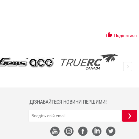
Поділитися
ДІЗНАВАЙТЕСЯ НОВИНИ ПЕРШИМИ!