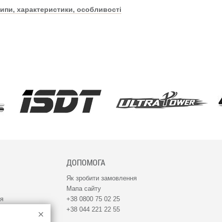
ипи, характеристики, особливості
ДОПОМОГА
Як зробити замовлення
Мапа сайту
ня
+38 0800 75 02 25
+38 044 221 22 55