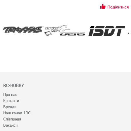
Поділитися
RC-HOBBY
Про нас
Контакти
Бренди
Наш канал 1RC
Співпраця
Вакансії