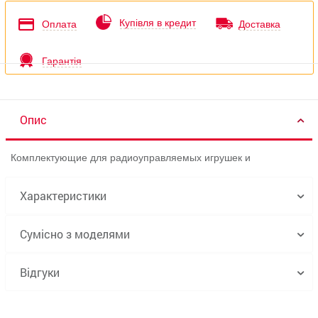
Купівля в кредит
Оплата
Доставка
Гарантія
Опис
Комплектующие для радиоуправляемых игрушек и
Характеристики
Сумісно з моделями
Відгуки