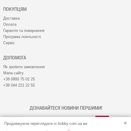
ПОКУПЦЯМ
Доставка
Оплата
Гарантія та повернення
Програма лояльності
Сервіс
ДОПОМОГА
Як зробити замовлення
Мапа сайту
+38 0800 75 02 25
+38 044 221 22 55
ДІЗНАВАЙТЕСЯ НОВИНИ ПЕРШИМИ!
Продовжуючи переглядати rc-hobby.com.ua ви