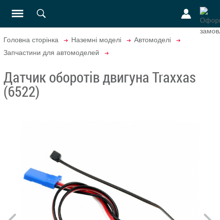
Головна сторінка
Наземні моделі
Автомоделі
Запчастини для автомоделей
Датчик оборотів двигуна Traxxas
(6522)