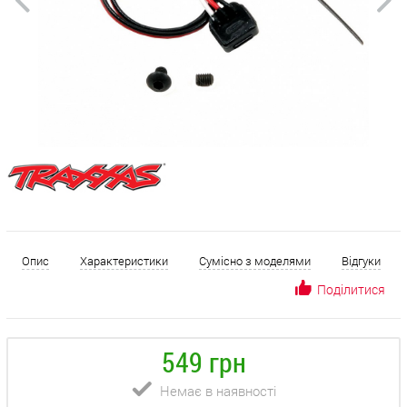
Опис
Характеристики
Сумісно з моделями
Відгуки
Поділитися
549 грн
Немає в наявності