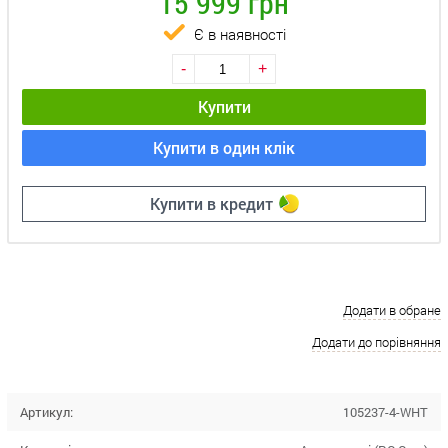
15 999 грн
Є в наявності
-
+
Купити
Купити в один клік
Купити в кредит
Додати в обране
Додати до порівняння
Артикул:
105237-4-WHT