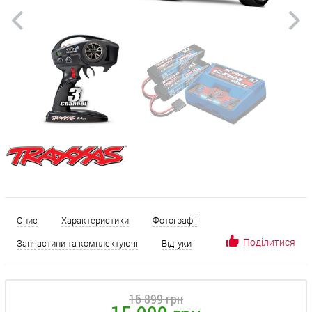
Опис
Характеристики
Фотографії
Поділитися
Запчастини та комплектуючі
Відгуки
16 899 грн