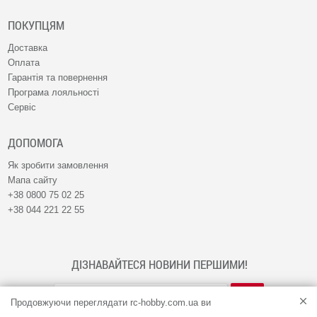
ПОКУПЦЯМ
Доставка
Оплата
Гарантія та повернення
Програма лояльності
Сервіс
ДОПОМОГА
Як зробити замовлення
Мапа сайту
+38 0800 75 02 25
+38 044 221 22 55
ДІЗНАВАЙТЕСЯ НОВИНИ ПЕРШИМИ!
Продовжуючи переглядати rc-hobby.com.ua ви