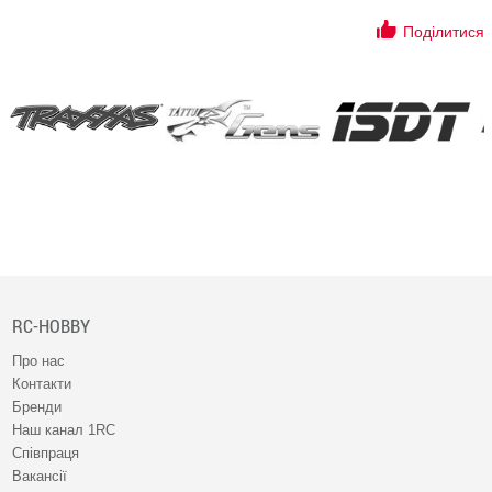
Поділитися
RC-HOBBY
Про нас
Контакти
Бренди
Наш канал 1RC
Співпраця
Вакансії