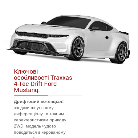
Ключові
особливості Traxxas
4-Tec Drift Ford
Mustang:
Дрифтовий потенціал:
завдяки шпульному
диференціалу та точним
характеристикам приводу
2WD, модель чудово
поводиться в керованому