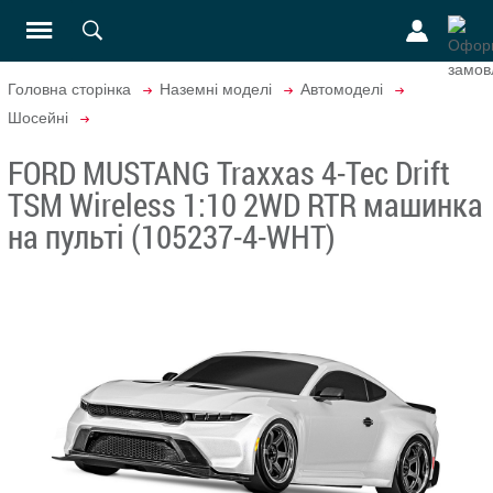
Головна сторінка
Наземні моделі
Автомоделі
Шосейні
FORD MUSTANG Traxxas 4-Tec Drift
TSM Wireless 1:10 2WD RTR машинка
на пульті (105237-4-WHT)