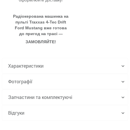
Радіокерована машинка на
пульті Traxxas 4-Tec Drift
Ford Mustang вже готова
до пригод на трасі —
ЗАМОВЛЯЙТЕ!
Характеристики
Фотографії
Запчастини та комплектуючі
Відгуки