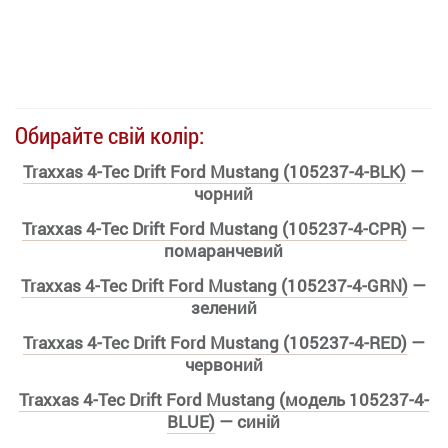
Обирайте свій колір:
Traxxas 4-Tec Drift Ford Mustang (105237-4-BLK)
—
чорний
Traxxas 4-Tec Drift Ford Mustang (105237-4-CPR)
—
помаранчевий
Traxxas 4-Tec Drift Ford Mustang (105237-4-GRN)
—
зелений
Traxxas 4-Tec Drift Ford Mustang (105237-4-RED)
—
червоний
Traxxas 4-Tec Drift Ford Mustang (модель 105237-4-
BLUE)
— синій