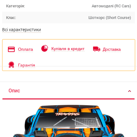
Категорія:
Автомоделі (RC Cars)
Клас:
Шоткорс (Short Course)
Всі характеристики
Купівля в кредит
Оплата
Доставка
Гарантія
Опис