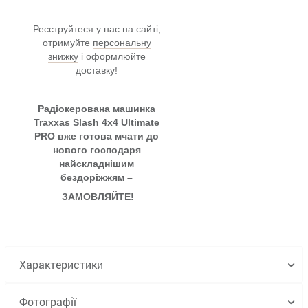
Реєструйтеся у нас на сайті,
отримуйте
персональну
знижку
і оформлюйте
доставку!
Радіокерована машинка
Traxxas Slash 4x4 Ultimate
PRO вже готова мчати до
нового господаря
найскладнішим
бездоріжжям –
ЗАМОВЛЯЙТЕ!
Характеристики
Фотографії