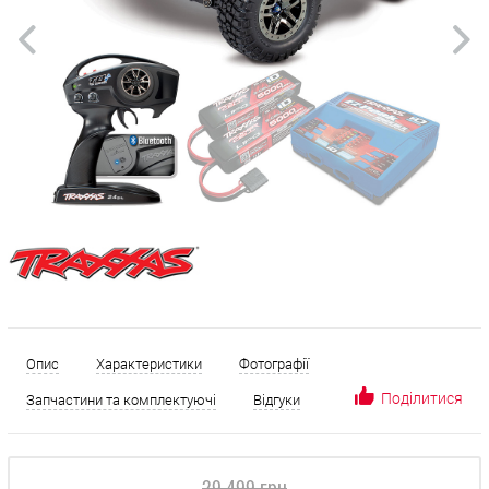
Опис
Характеристики
Фотографії
Поділитися
Запчастини та комплектуючі
Відгуки
29 499 грн