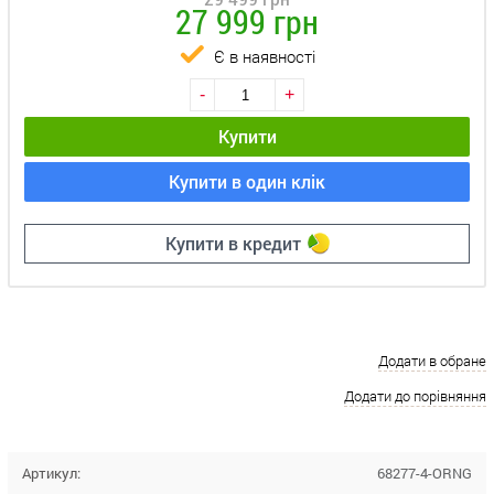
27 999 грн
Є в наявності
-
+
Купити
Купити в один клік
Купити в кредит
Додати в обране
Додати до порівняння
Артикул:
68277-4-ORNG