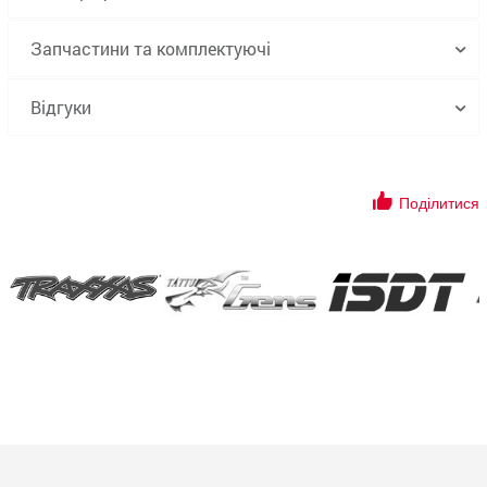
Запчастини та комплектуючі
Відгуки
Поділитися