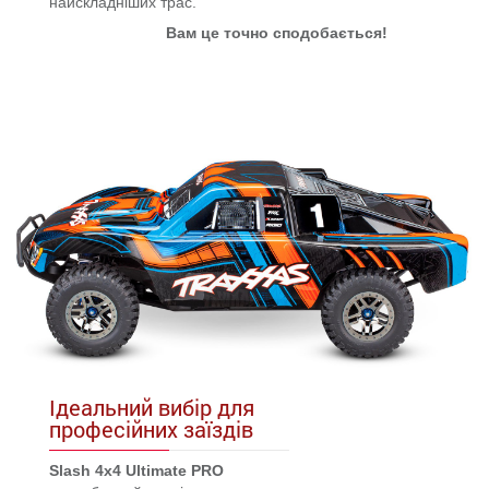
найскладніших трас.
Вам це точно сподобається!
Ідеальний вибір для
професійних заїздів
Slash 4x4 Ultimate PRO