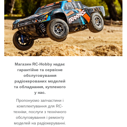
Магазин RC-Hobby надає
гарантійне та сервісне
обслуговування
радіокерованих моделей
та обладнання, купленого
у нас.
Пропонуємо запчастини і
комплектування для RC-
техніки, послуги з технічного
обслуговування і ремонту
моделей на радіокеруванні.