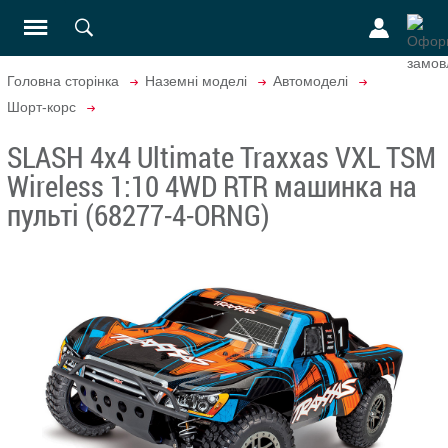
Головна сторінка
Наземні моделі
Автомоделі
Шорт-корс
SLASH 4x4 Ultimate Traxxas VXL TSM
Wireless 1:10 4WD RTR машинка на
пульті (68277-4-ORNG)