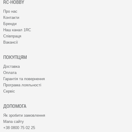
RC-HOBBY
Про нас
Контакти
Бренди
Наш канал 1RC
Співпраця
Вакансії
ПОКУПЦЯМ
Доставка
Оплата
Гарантія та повернення
Програма лояльності
Сервіс
ДОПОМОГА
Як зробити замовлення
Мапа сайту
+38 0800 75 02 25