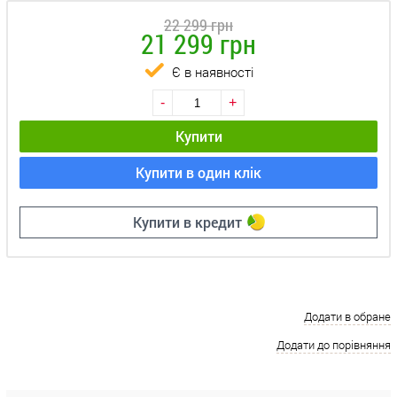
22 299 грн
21 299 грн
Є в наявності
-
+
Купити
Купити в один клік
Купити в кредит
Додати в обране
Додати до порівняння