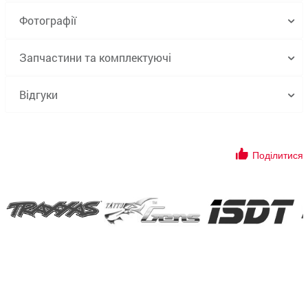
Фотографії
Запчастини та комплектуючі
Відгуки
Поділитися