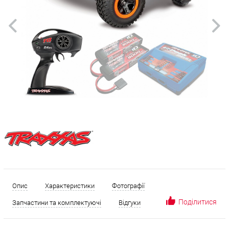
Опис
Характеристики
Фотографії
Поділитися
Запчастини та комплектуючі
Відгуки