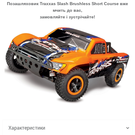
Позашляховик Traxxas Slash Brushless Short Course вже
мчить до вас,
замовляйте і зустрічайте!
Характеристики