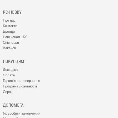
RC-HOBBY
Про нас
Контакти
Бренди
Наш канал 1RC
Співпраця
Вакансії
ПОКУПЦЯМ
Доставка
Оплата
Гарантія та повернення
Програма лояльності
Сервіс
ДОПОМОГА
Як зробити замовлення