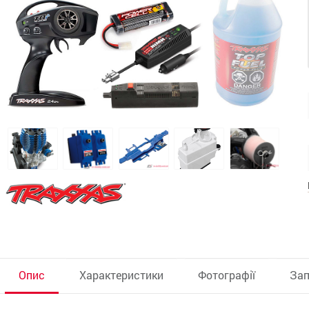
Опис
Характеристики
Фотографії
Зап