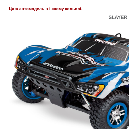
Ця ж автомодель в іншому кольорі:
SLAYER 