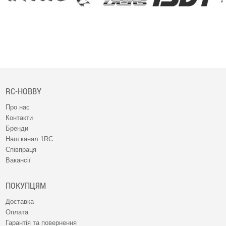
RC-HOBBY
Про нас
Контакти
Бренди
Наш канал 1RC
Співпраця
Вакансії
ПОКУПЦЯМ
Доставка
Оплата
Гарантія та повернення