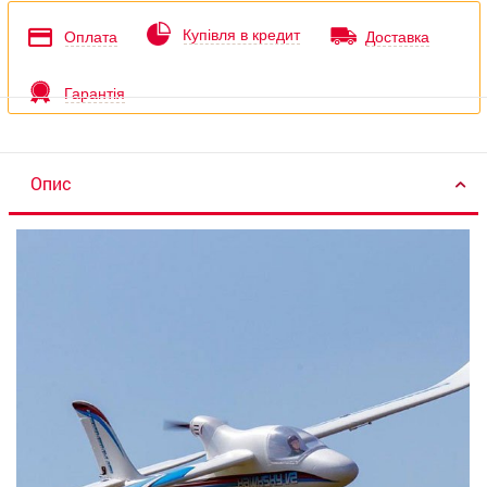
Купівля в кредит
Оплата
Доставка
Гарантія
Опис