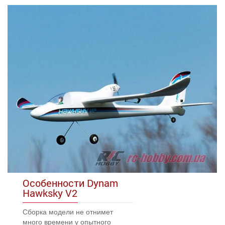
Особенности Dynam
Hawksky V2
Сборка модели не отнимет
много времени у опытного