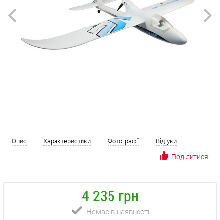
Опис
Характеристики
Фотографії
Відгуки
Поділитися
4 235 грн
Немає в наявності