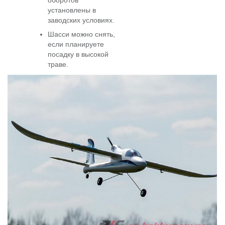
оборотов
установлены в
заводских условиях.
Шасси можно снять,
если планируете
посадку в высокой
траве.