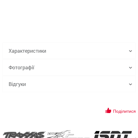
Характеристики
Фотографії
Відгуки
Поділитися