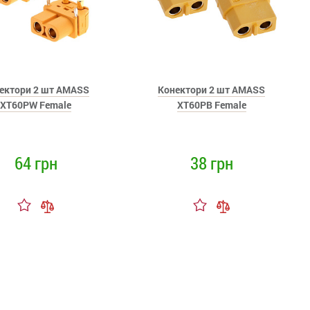
ектори 2 шт AMASS
Конектори 2 шт AMASS
XT60PW Female
XT60PB Female
64 грн
38 грн