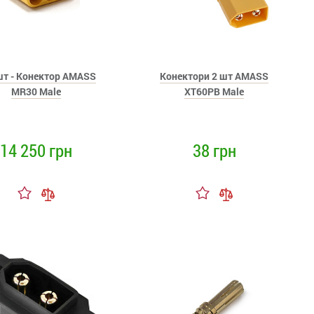
шт - Конектор AMASS
Конектори 2 шт AMASS
MR30 Male
XT60PB Male
14 250 грн
38 грн