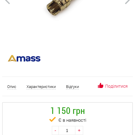
Поділитися
Опис
Характеристики
Відгуки
1 150 грн
Є в наявності
-
+