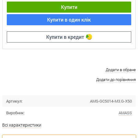
Купити
Купити в один клік
Купити в кредит
Додати в обране
Додати до порівняння
Артикул:
AMS-GC5014-M3.G-X50
Виробник:
AMASS
Всі характеристики