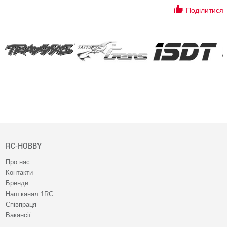
Поділитися
RC-HOBBY
Про нас
Контакти
Бренди
Наш канал 1RC
Співпраця
Вакансії