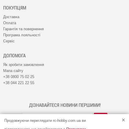
ПОКУПЦЯМ
Доставка
Оплата
Гарантія та повернення
Програма лояльності
Сервіс
ДОПОМОГА
Як зробити замовлення
Мапа сайту
+38 0800 75 02 25
+38 044 221 22 55
ДІЗНАВАЙТЕСЯ НОВИНИ ПЕРШИМИ!
Продовжуючи переглядати rc-hobby.com.ua ви