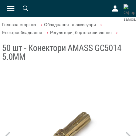
Головна сторінка
Обладнання та аксесуари
Електрообладнання
Регулятори, бортове живлення
50 шт - Конектори AMASS GC5014
5.0MM