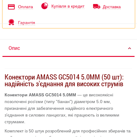
Купівля в кредит
Оплата
Доставка
Гарантія
Опис
Конектори AMASS GC5014 5.0MM (50 шт):
надійність з'єднання для високих струмів
Конектори AMASS GC5014 5.0MM
— це високоякісні
позолочені роз'єми (типу "банан") діаметром 5.0 мм,
призначені для забезпечення надійного електричного
з'єднання в силових ланцюгах, які працюють із великими
струмами.
Комплект із 50 штук розроблений для професійних збирачів та