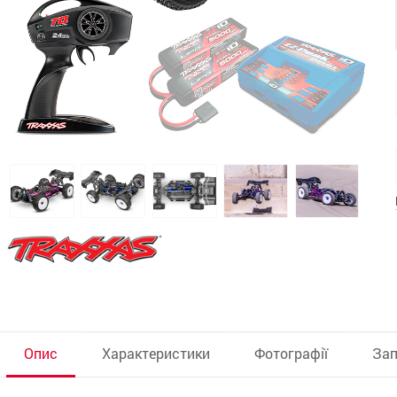
Опис
Характеристики
Фотографії
Зап