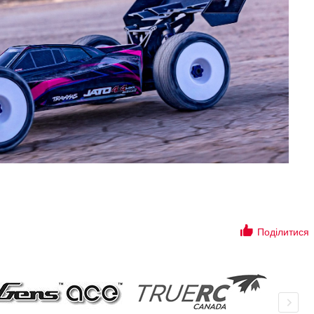
Поділитися