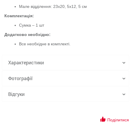
Мале відділення: 23х20, 5х12, 5 см
Комплектація:
Сумка – 1 шт
Додатково необхідно:
Все необхідне в комплекті.
Характеристики
Фотографії
Відгуки
Поділитися