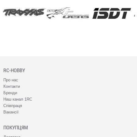
RC-HOBBY
Про нас
Контакти
Бренди
Наш канал 1RC
Співпраця
Вакансії
ПОКУПЦЯМ