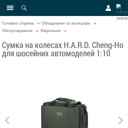
Головна сторінка
Обладнання та аксесуари
Обслуговування
Зберігання
Сумка на колесах H.A.R.D. Cheng-Ho
для шосейних автомоделей 1:10