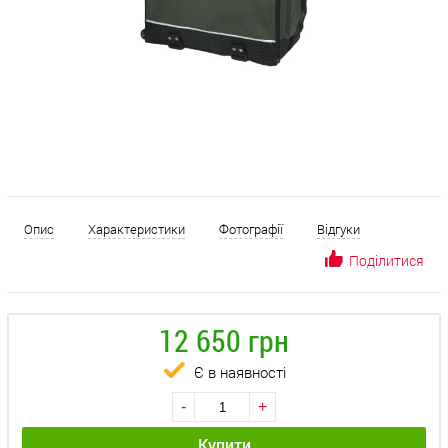
Опис
Характеристики
Фотографії
Відгуки
Поділитися
12 650 грн
Є в наявності
-
+
Купити