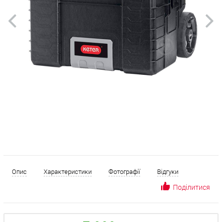
Опис
Характеристики
Фотографії
Відгуки
Поділитися