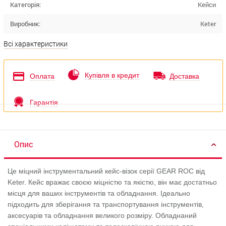
Категорія:
Кейси
Виробник:
Keter
Всі характеристики
Купівля в кредит
Оплата
Доставка
Гарантія
Опис
Це міцний інструментальний кейс-візок серії GEAR ROC від
Keter. Кейс вражає своєю міцністю та якістю, він має достатньо
місця для ваших інструментів та обладнання. Ідеально
підходить для зберігання та транспортування інструментів,
аксесуарів та обладнання великого розміру. Обладнаний