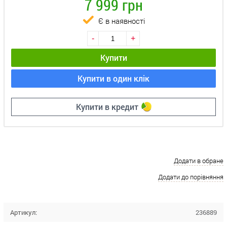
7 999 грн
Є в наявності
-
+
Купити
Купити в один клік
Купити в кредит
Додати в обране
Додати до порівняння
Артикул:
236889