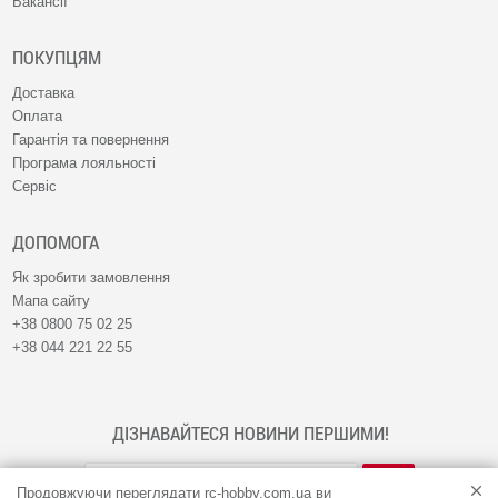
Вакансії
ПОКУПЦЯМ
Доставка
Оплата
Гарантія та повернення
Програма лояльності
Сервіс
ДОПОМОГА
Як зробити замовлення
Мапа сайту
+38 0800 75 02 25
+38 044 221 22 55
ДІЗНАВАЙТЕСЯ НОВИНИ ПЕРШИМИ!
Продовжуючи переглядати rc-hobby.com.ua ви