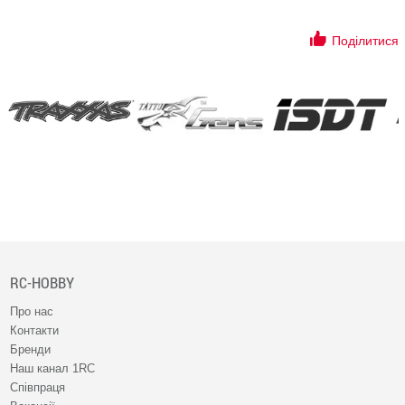
Поділитися
RC-HOBBY
Про нас
Контакти
Бренди
Наш канал 1RC
Співпраця