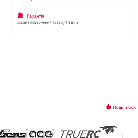
Гарантія
обмін і повернення товару
14 днів
Поділитися