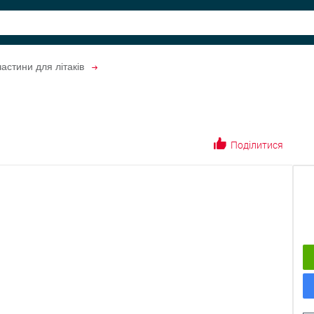
астини для літаків
Поділитися