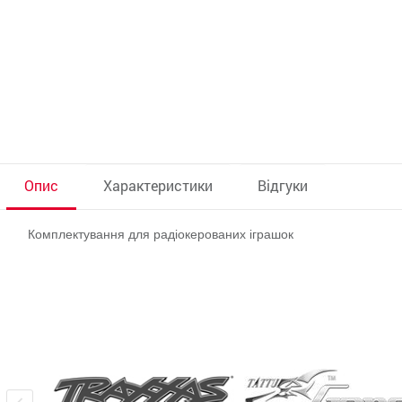
Опис
Характеристики
Відгуки
Комплектування для радіокерованих іграшок