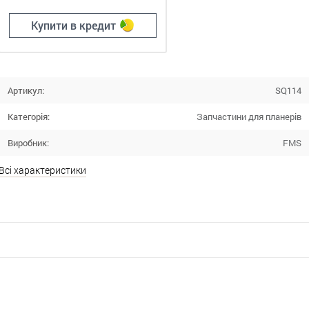
Купити в кредит
Артикул:
SQ114
Категорія:
Запчастини для планерів
Виробник:
FMS
Всі характеристики