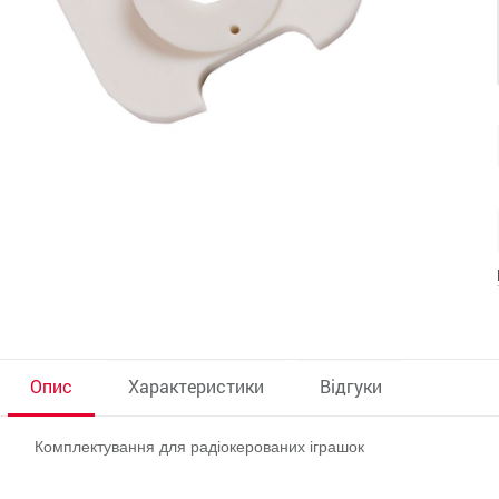
Опис
Характеристики
Відгуки
Комплектування для радіокерованих іграшок