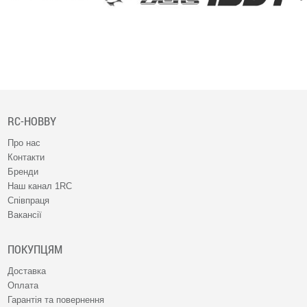
RC-HOBBY
Про нас
Контакти
Бренди
Наш канал 1RC
Співпраця
Вакансії
ПОКУПЦЯМ
Доставка
Оплата
Гарантія та повернення