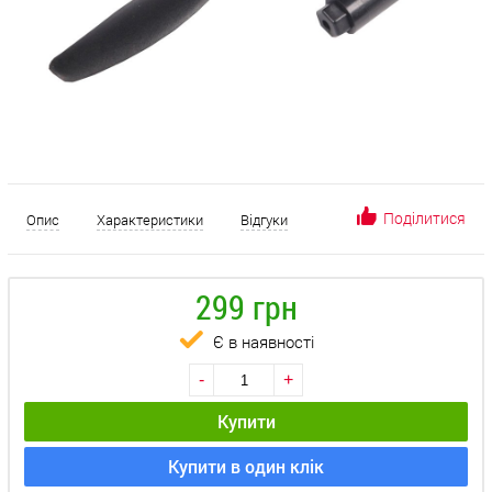
Поділитися
Опис
Характеристики
Відгуки
299 грн
Є в наявності
-
+
Купити
Купити в один клік