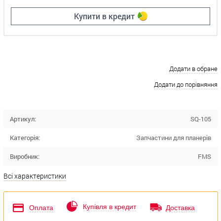
Купити в кредит
Додати в обране
Додати до порівняння
Артикул:
SQ-105
Категорія:
Запчастини для планерів
Виробник:
FMS
Всі характеристики
Купівля в кредит
Оплата
Доставка