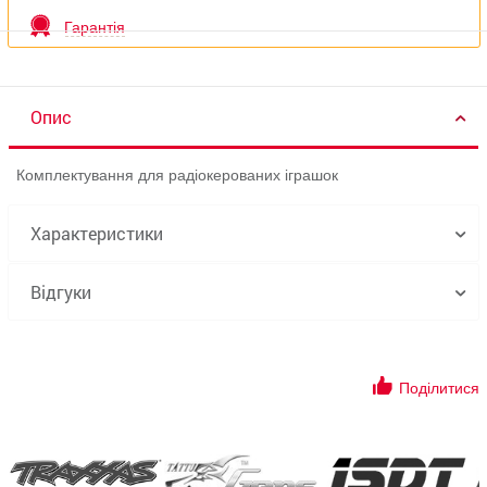
Гарантія
Опис
Комплектування для радіокерованих іграшок
Характеристики
Відгуки
Поділитися