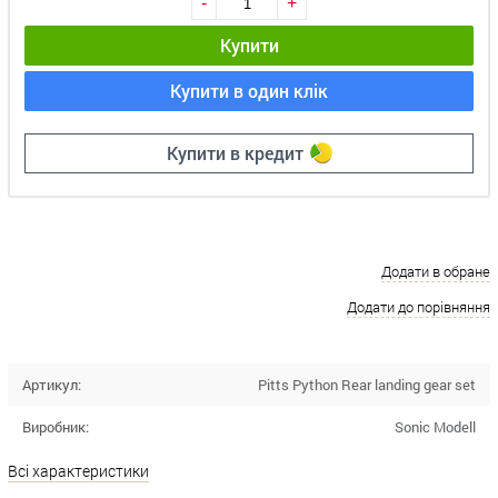
-
+
Купити
Купити в один клік
Купити в кредит
Додати в обране
Додати до порівняння
Артикул:
Pitts Python Rear landing gear set
Виробник:
Sonic Modell
Всі характеристики