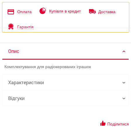
Купівля в кредит
Оплата
Доставка
Гарантія
Опис
Комплектування для радіокерованих іграшок
Характеристики
Відгуки
Поділитися