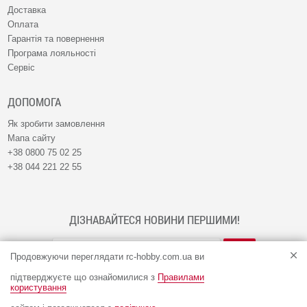
Доставка
Оплата
Гарантія та повернення
Програма лояльності
Сервіс
ДОПОМОГА
Як зробити замовлення
Мапа сайту
+38 0800 75 02 25
+38 044 221 22 55
ДІЗНАВАЙТЕСЯ НОВИНИ ПЕРШИМИ!
Продовжуючи переглядати rc-hobby.com.ua ви
підтверджуєте що ознайомилися з
Правилами
користування