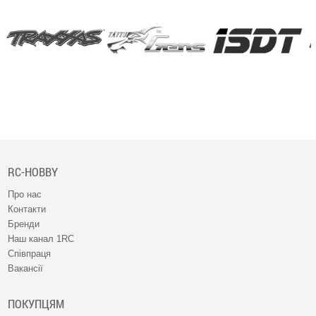
RC-HOBBY
Про нас
Контакти
Бренди
Наш канал 1RC
Співпраця
Вакансії
ПОКУПЦЯМ