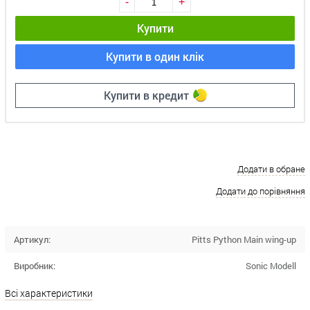
-
+
Купити
Купити в один клік
Купити в кредит
Додати в обране
Додати до порівняння
Артикул:
Pitts Python Main wing-up
Виробник:
Sonic Modell
Всі характеристики