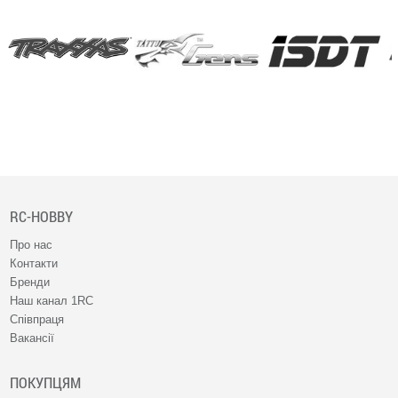
RC-HOBBY
Про нас
Контакти
Бренди
Наш канал 1RC
Співпраця
Вакансії
ПОКУПЦЯМ