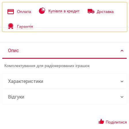
Купівля в кредит
Оплата
Доставка
Гарантія
Опис
Комплектування для радіокерованих іграшок
Характеристики
Відгуки
Поділитися