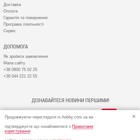
Доставка
Оплата
Гарантія та повернення
Програма лояльності
Сервіс
ДОПОМОГА
Як зробити замовлення
Мапа сайту
+38 0800 75 02 25
+38 044 221 22 55
ДІЗНАВАЙТЕСЯ НОВИНИ ПЕРШИМИ!
Продовжуючи переглядати rc-hobby.com.ua ви
підтверджуєте що ознайомилися з
Правилами
користування