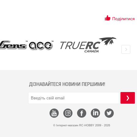
Поділитися
ДІЗНАВАЙТЕСЯ НОВИНИ ПЕРШИМИ!
© Інтернет-магазин RC-HOBBY 2009 - 2026