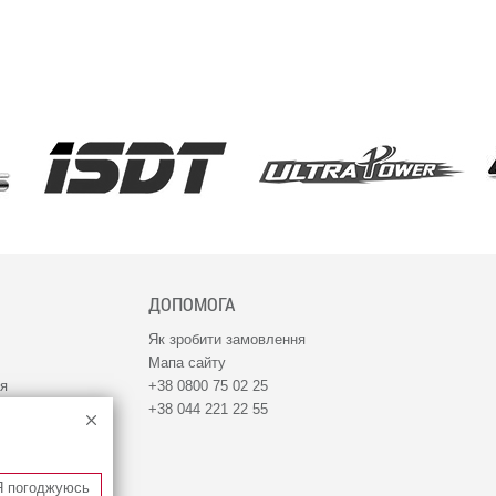
ДОПОМОГА
Як зробити замовлення
Мапа сайту
ня
+38 0800 75 02 25
+38 044 221 22 55
Я погоджуюсь