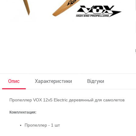
Опис
Характеристики
Відгуки
Пропеллер VOX 12x5 Electric деревянный для самолетов
Комплектация:
Пропеллер - 1 шт