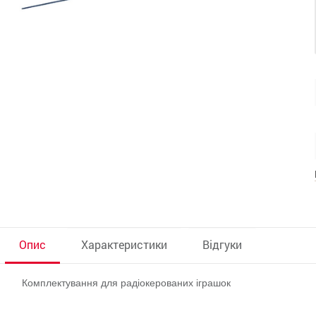
Опис
Характеристики
Відгуки
Комплектування для радіокерованих іграшок