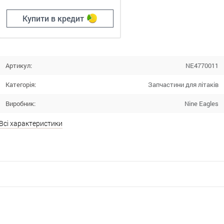
Купити в кредит
Артикул:
NE4770011
Категорія:
Запчастини для літаків
Виробник:
Nine Eagles
Всі характеристики