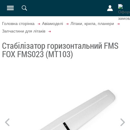
Головна сторінка
Авіамоделі
Літаки, крила, планери
Запчастини для літаків
Стабілізатор горизонтальний FMS
FOX FMS023 (MT103)