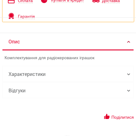
Купівля в кредит
Оплата
Доставка
Гарантія
Опис
Комплектування для радіокерованих іграшок
Характеристики
Відгуки
Поділитися