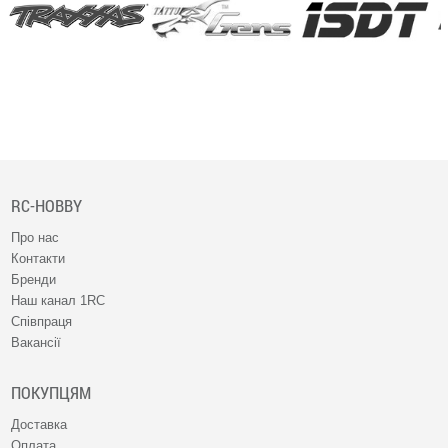
RC-HOBBY
Про нас
Контакти
Бренди
Наш канал 1RC
Співпраця
Вакансії
ПОКУПЦЯМ
Доставка
Оплата