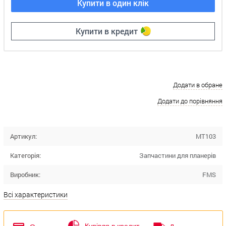
Купити в один клік
Купити в кредит
Додати в обране
Додати до порівняння
Артикул:
MT103
Категорія:
Запчастини для планерів
Виробник:
FMS
Всі характеристики