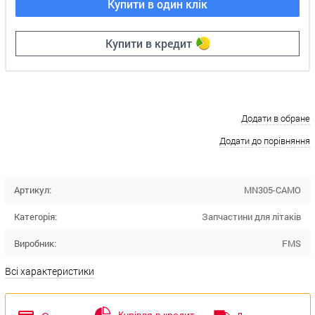
Купити в один клік
Купити в кредит
Додати в обране
Додати до порівняння
Артикул:
MN305-CAMO
Категорія:
Запчастини для літаків
Виробник:
FMS
Всі характеристики