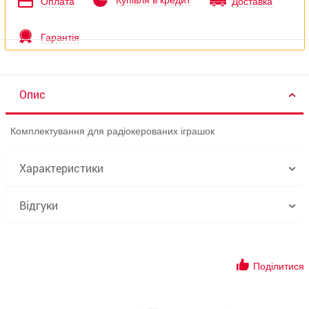
Купівля в кредит
Оплата
Доставка
Гарантія
Опис
Комплектування для радіокерованих іграшок
Характеристики
Відгуки
Поділитися