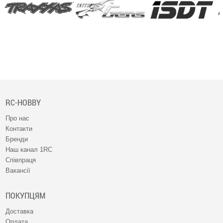
RC-HOBBY
Про нас
Контакти
Бренди
Наш канал 1RC
Співпраця
Вакансії
ПОКУПЦЯМ
Доставка
Оплата