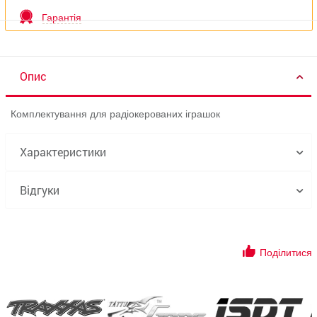
Гарантія
Опис
Комплектування для радіокерованих іграшок
Характеристики
Відгуки
Поділитися