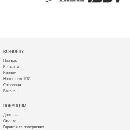
RC-HOBBY
Про нас
Контакти
Бренди
Наш канал 1RC
Співпраця
Вакансії
ПОКУПЦЯМ
Доставка
Оплата
Гарантія та повернення