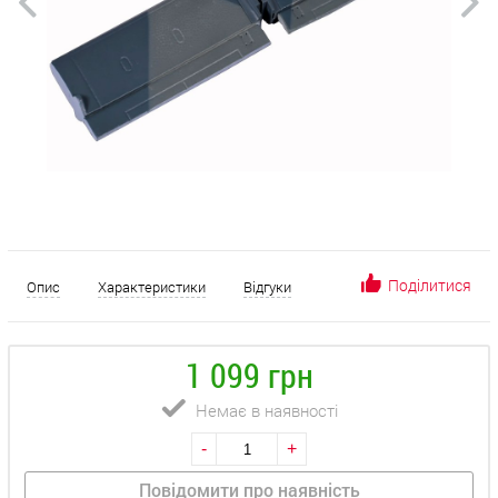
Поділитися
Опис
Характеристики
Відгуки
1 099 грн
Немає в наявності
-
+
Повідомити про наявність