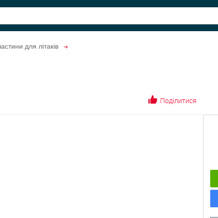
астини для літаків
Поділитися