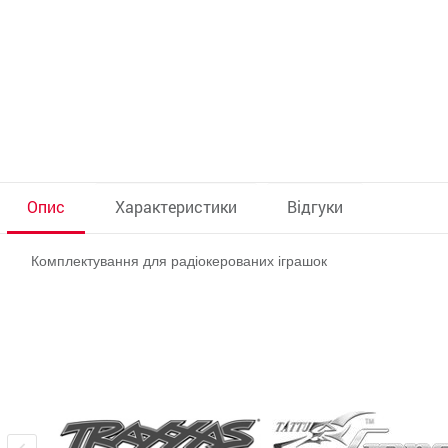
Опис
Характеристики
Відгуки
Комплектування для радіокерованих іграшок