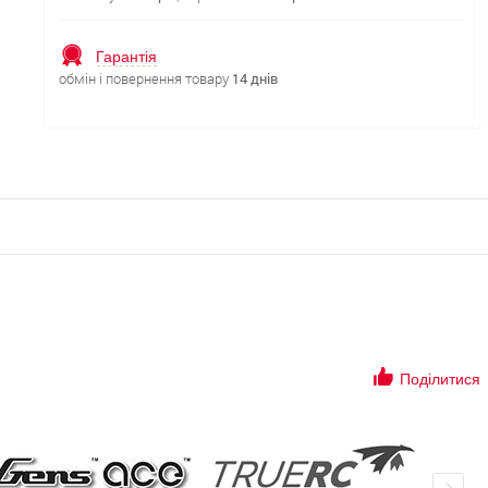
Гарантія
обмін і повернення товару
14 днів
Поділитися