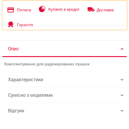
Купівля в кредит
Оплата
Доставка
Гарантія
Опис
Комплектування для радіокерованих іграшок
Характеристики
Сумісно з моделями
Відгуки