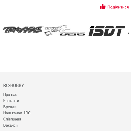
Поділитися
RC-HOBBY
Про нас
Контакти
Бренди
Наш канал 1RC
Співпраця
Вакансії