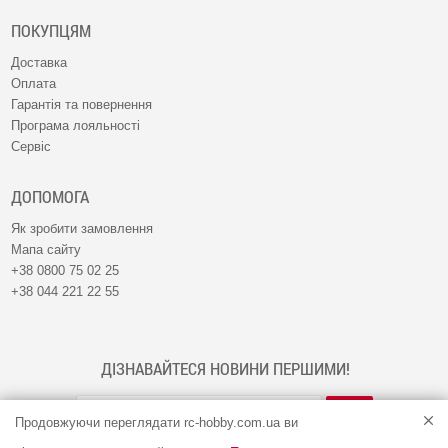
ПОКУПЦЯМ
Доставка
Оплата
Гарантія та повернення
Програма лояльності
Сервіс
ДОПОМОГА
Як зробити замовлення
Мапа сайту
+38 0800 75 02 25
+38 044 221 22 55
ДІЗНАВАЙТЕСЯ НОВИНИ ПЕРШИМИ!
Продовжуючи переглядати rc-hobby.com.ua ви