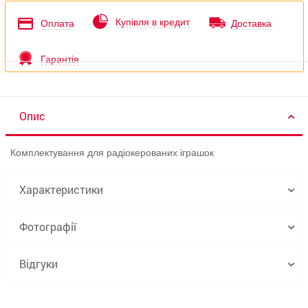
Купівля в кредит
Оплата
Доставка
Гарантія
Опис
Комплектування для радіокерованих іграшок
Характеристики
Фотографії
Відгуки