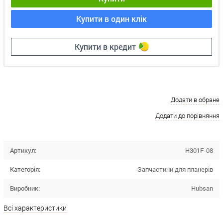
Купити в один клік
Купити в кредит
Додати в обране
Додати до порівняння
Артикул:
H301F-08
Категорія:
Запчастини для планерів
Виробник:
Hubsan
Всі характеристики