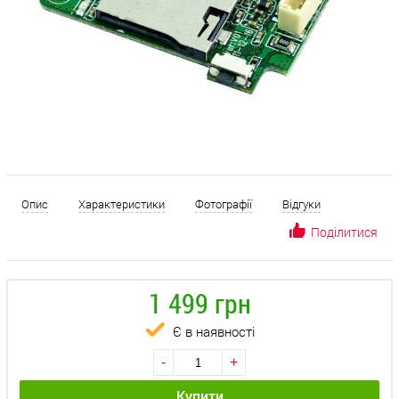
Опис
Характеристики
Фотографії
Відгуки
Поділитися
1 499 грн
Є в наявності
-
+
Купити