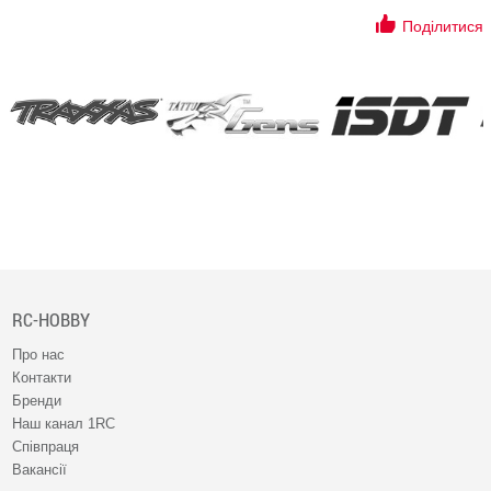
Поділитися
RC-HOBBY
Про нас
Контакти
Бренди
Наш канал 1RC
Співпраця
Вакансії