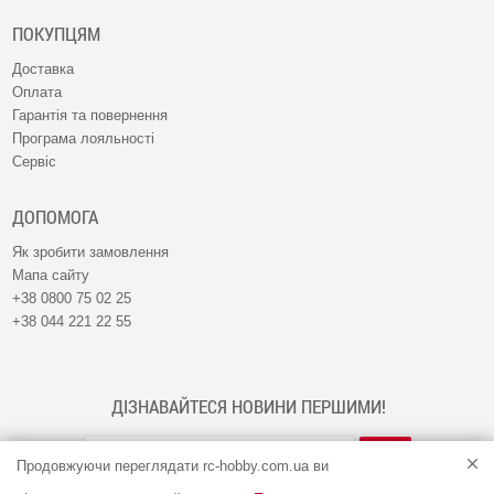
ПОКУПЦЯМ
Доставка
Оплата
Гарантія та повернення
Програма лояльності
Сервіс
ДОПОМОГА
Як зробити замовлення
Мапа сайту
+38 0800 75 02 25
+38 044 221 22 55
ДІЗНАВАЙТЕСЯ НОВИНИ ПЕРШИМИ!
Продовжуючи переглядати rc-hobby.com.ua ви