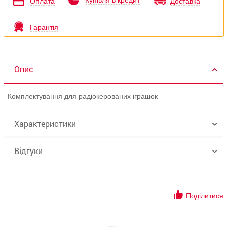
Купівля в кредит
Оплата
Доставка
Гарантія
Опис
Комплектування для радіокерованих іграшок
Характеристики
Відгуки
Поділитися