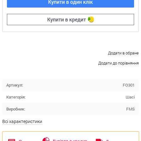
Купити в один клік
Купити в кредит
Додати в обране
Додати до порівняння
Артикул:
FO301
Категорія:
Шасі
Виробник:
FMS
Всі характеристики