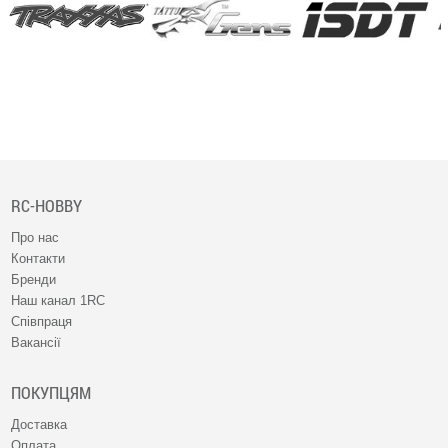
RC-HOBBY
Про нас
Контакти
Бренди
Наш канал 1RC
Співпраця
Вакансії
ПОКУПЦЯМ
Доставка
Оплата