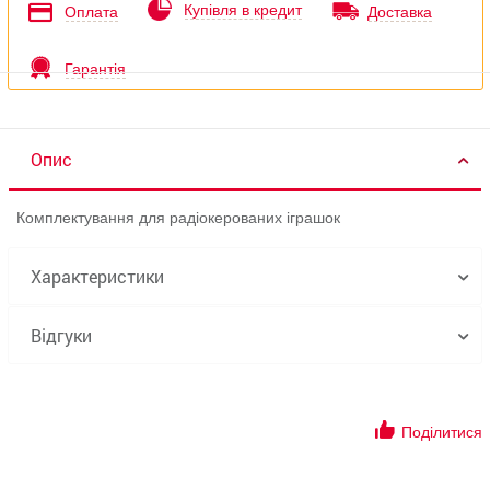
Купівля в кредит
Оплата
Доставка
Гарантія
Опис
Комплектування для радіокерованих іграшок
Характеристики
Відгуки
Поділитися