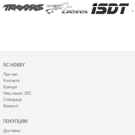
RC-HOBBY
Про нас
Контакти
Бренди
Наш канал 1RC
Співпраця
Вакансії
ПОКУПЦЯМ
Доставка