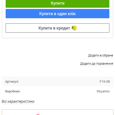
Купити
Купити в один клік
Купити в кредит
Додати в обране
Додати до порівняння
Артикул:
F16-08
Виробник:
Skyartec
Всі характеристики