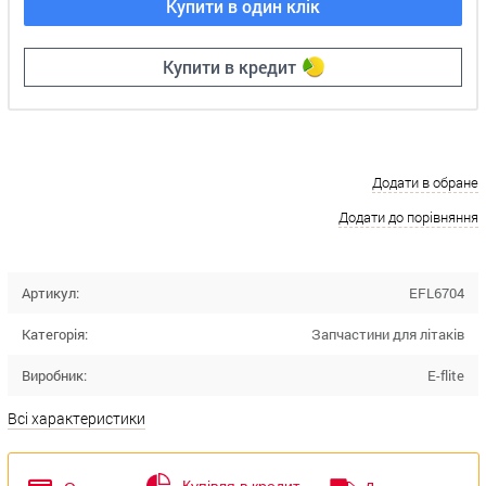
Купити в один клік
Купити в кредит
Додати в обране
Додати до порівняння
Артикул:
EFL6704
Категорія:
Запчастини для літаків
Виробник:
E-flite
Всі характеристики