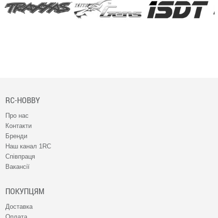
RC-HOBBY
Про нас
Контакти
Бренди
Наш канал 1RC
Співпраця
Вакансії
ПОКУПЦЯМ
Доставка
Оплата