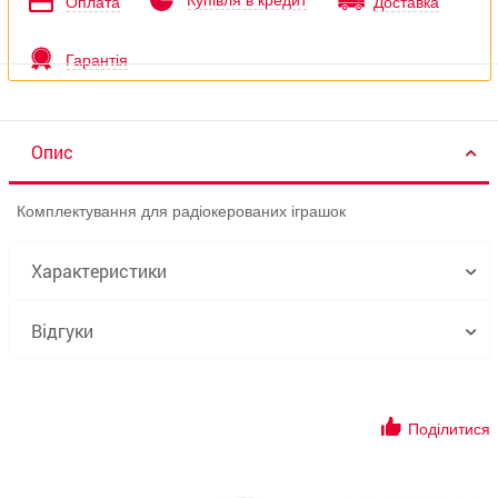
Купівля в кредит
Оплата
Доставка
Гарантія
Опис
Комплектування для радіокерованих іграшок
Характеристики
Відгуки
Поділитися