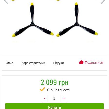
Поділитися
Опис
Характеристики
Відгуки
2 099 грн
Є в наявності
-
+
Купити