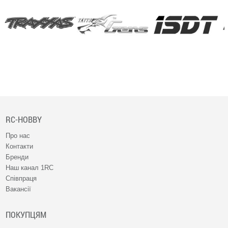
RC-HOBBY
Про нас
Контакти
Бренди
Наш канал 1RC
Співпраця
Вакансії
ПОКУПЦЯМ