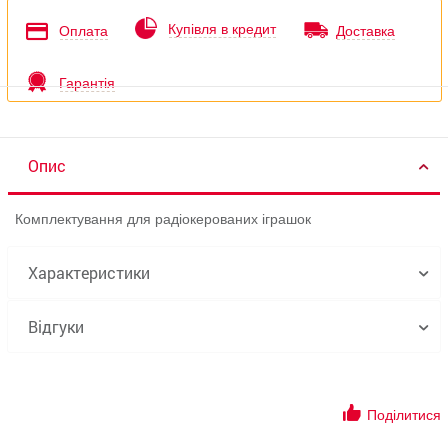
Купівля в кредит
Оплата
Доставка
Гарантія
Опис
Комплектування для радіокерованих іграшок
Характеристики
Відгуки
Поділитися