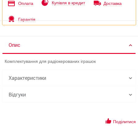
Купівля в кредит
Оплата
Доставка
Гарантія
Опис
Комплектування для радіокерованих іграшок
Характеристики
Відгуки
Поділитися