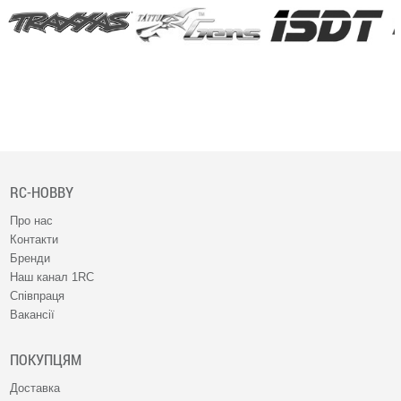
RC-HOBBY
Про нас
Контакти
Бренди
Наш канал 1RC
Співпраця
Вакансії
ПОКУПЦЯМ
Доставка