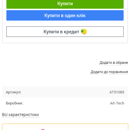
Купити
Купити в один клік
Купити в кредит
Додати в обране
Додати до порівняння
Артикул:
AT51085
Виробник:
Art-Tech
Всі характеристики