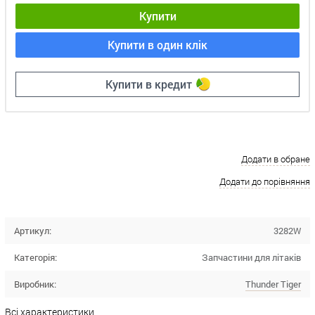
Купити
Купити в один клік
Купити в кредит
Додати в обране
Додати до порівняння
Артикул:
3282W
Категорія:
Запчастини для літаків
Виробник:
Thunder Tiger
Всі характеристики