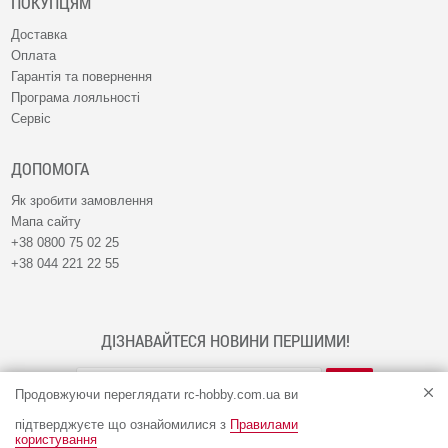
ПОКУПЦЯМ
Доставка
Оплата
Гарантія та повернення
Програма лояльності
Сервіс
ДОПОМОГА
Як зробити замовлення
Мапа сайту
+38 0800 75 02 25
+38 044 221 22 55
ДІЗНАВАЙТЕСЯ НОВИНИ ПЕРШИМИ!
Продовжуючи переглядати rc-hobby.com.ua ви
підтверджуєте що ознайомилися з
Правилами
користування