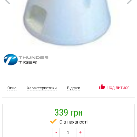
Поділитися
Опис
Характеристики
Відгуки
339 грн
Є в наявності
-
+