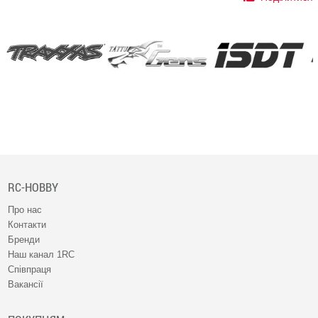
RC-HOBBY
Про нас
Контакти
Бренди
Наш канал 1RC
Співпраця
Вакансії