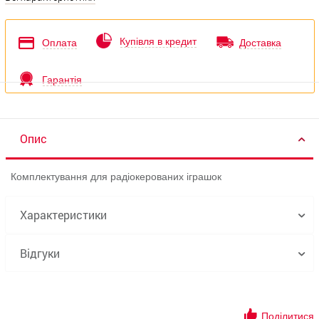
Купівля в кредит
Оплата
Доставка
Гарантія
Опис
Комплектування для радіокерованих іграшок
Характеристики
Відгуки
Поділитися