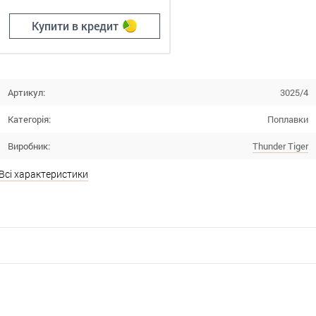
Купити в кредит
Артикул:
3025/4
Категорія:
Поплавки
Виробник:
Thunder Tiger
Всі характеристики