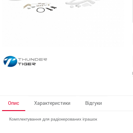
Опис
Характеристики
Відгуки
Комплектування для радіокерованих іграшок