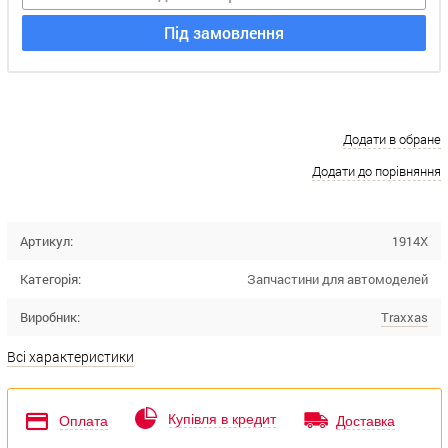
Під замовлення
Додати в обране
Додати до порівняння
Артикул:
1914X
Категорія:
Запчастини для автомоделей
Виробник:
Traxxas
Всі характеристики
Купівля в кредит
Оплата
Доставка