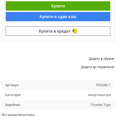
Купити
Купити в один клік
Купити в кредит
Додати в обране
Додати до порівняння
Артикул:
PD9286-T
Категорія:
Амортизатори
Виробник:
Thunder Tiger
Всі характеристики