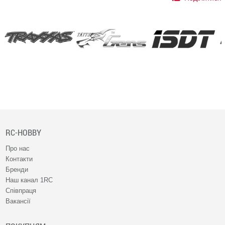
RC-HOBBY
Про нас
Контакти
Бренди
Наш канал 1RC
Співпраця
Вакансії