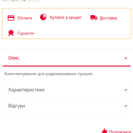
Купівля в кредит
Оплата
Доставка
Гарантія
Опис
Комплектування для радіокерованих іграшок
Характеристики
Відгуки
Поділитися