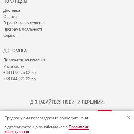
ПОКУПЦЯМ
Доставка
Оплата
Гарантія та повернення
Програма лояльності
Сервіс
ДОПОМОГА
Як зробити замовлення
Мапа сайту
+38 0800 75 02 25
+38 044 221 22 55
ДІЗНАВАЙТЕСЯ НОВИНИ ПЕРШИМИ!
Продовжуючи переглядати rc-hobby.com.ua ви
підтверджуєте що ознайомилися з
Правилами
користування