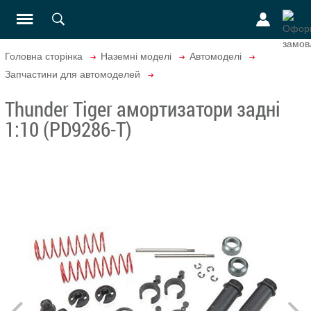
Головна сторінка
Наземні моделі
Автомоделі
Запчастини для автомоделей
Thunder Tiger амортизатори задні
1:10 (PD9286-T)