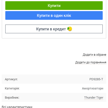
Купити
Купити в один клік
Купити в кредит
Додати в обране
Додати до порівняння
Артикул:
PD9285-T
Категорія:
Амортизатори
Виробник:
Thunder Tiger
Всі характеристики