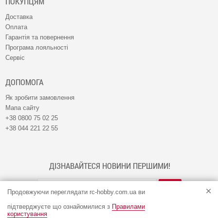
ПОКУПЦЯМ
Доставка
Оплата
Гарантія та повернення
Програма лояльності
Сервіс
ДОПОМОГА
Як зробити замовлення
Мапа сайту
+38 0800 75 02 25
+38 044 221 22 55
ДІЗНАВАЙТЕСЯ НОВИНИ ПЕРШИМИ!
Продовжуючи переглядати rc-hobby.com.ua ви
підтверджуєте що ознайомилися з
Правилами
користування