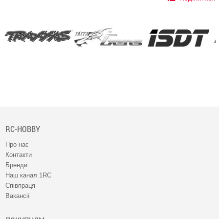
RC-HOBBY
Про нас
Контакти
Бренди
Наш канал 1RC
Співпраця
Вакансії