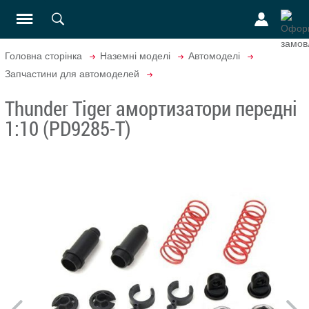
Головна сторінка
Наземні моделі
Автомоделі
Запчастини для автомоделей
Thunder Tiger амортизатори передні
1:10 (PD9285-T)