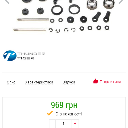
Поділитися
Опис
Характеристики
Відгуки
969 грн
Є в наявності
-
+