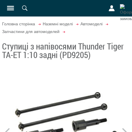
Головна сторінка
Наземні моделі
Автомоделі
Запчастини для автомоделей
Ступиці з напівосями Thunder Tiger
TA-ET 1:10 задні (PD9205)