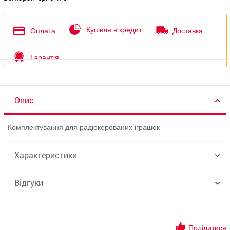
Купівля в кредит
Оплата
Доставка
Гарантія
Опис
Комплектування для радіокерованих іграшок
Характеристики
Відгуки
Поділитися