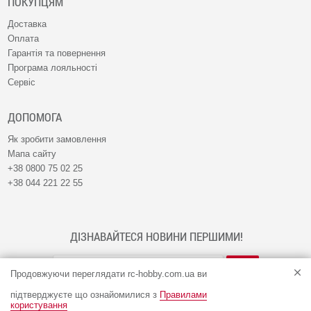
ПОКУПЦЯМ
Доставка
Оплата
Гарантія та повернення
Програма лояльності
Сервіс
ДОПОМОГА
Як зробити замовлення
Мапа сайту
+38 0800 75 02 25
+38 044 221 22 55
ДІЗНАВАЙТЕСЯ НОВИНИ ПЕРШИМИ!
Продовжуючи переглядати rc-hobby.com.ua ви
підтверджуєте що ознайомилися з
Правилами
користування