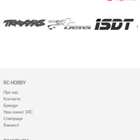
RC-HOBBY
Про нас
Контакти
Бренди
Наш канал 1RC
Співпраця
Вакансії