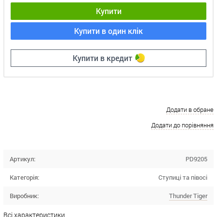
Купити
Купити в один клік
Купити в кредит
Додати в обране
Додати до порівняння
Артикул:
PD9205
Категорія:
Ступиці та півосі
Виробник:
Thunder Tiger
Всі характеристики