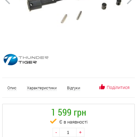
Поділитися
Опис
Характеристики
Відгуки
1 599 грн
Є в наявності
-
+