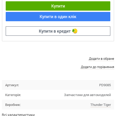
Купити
Купити в один клік
Купити в кредит
Додати в обране
Додати до порівняння
Артикул:
PD9085
Категорія:
Запчастини для автомоделей
Виробник:
Thunder Tiger
Всі характеристики