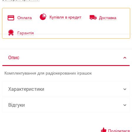
Купівля в кредит
Оплата
Доставка
Гарантія
Опис
Комплектування для радіокерованих іграшок
Характеристики
Відгуки
Поділитися