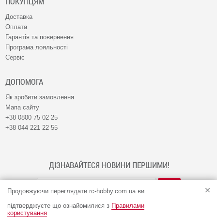
ПОКУПЦЯМ
Доставка
Оплата
Гарантія та повернення
Програма лояльності
Сервіс
ДОПОМОГА
Як зробити замовлення
Мапа сайту
+38 0800 75 02 25
+38 044 221 22 55
ДІЗНАВАЙТЕСЯ НОВИНИ ПЕРШИМИ!
Продовжуючи переглядати rc-hobby.com.ua ви
підтверджуєте що ознайомилися з
Правилами
користування