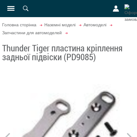
Головна сторінка
Наземні моделі
Автомоделі
Запчастини для автомоделей
Thunder Tiger пластина кріплення
задньої підвіски (PD9085)