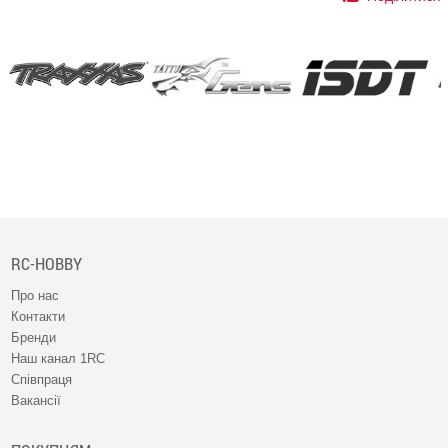
RC-HOBBY
Про нас
Контакти
Бренди
Наш канал 1RC
Співпраця
Вакансії